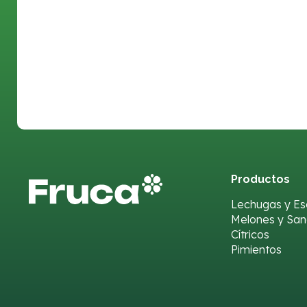
Productos
Lechugas y Es
Melones y San
Cítricos
Pimientos