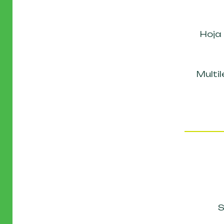
Hoja
Multi