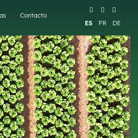
as
Contacto
ES
FR
DE