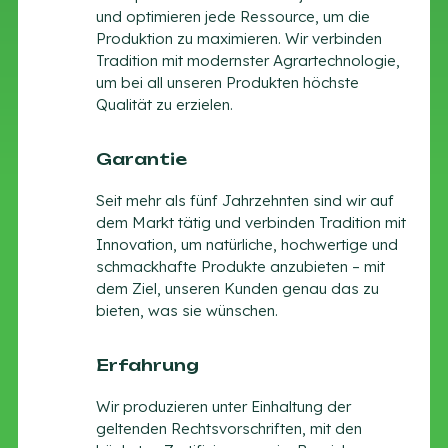
und optimieren jede Ressource, um die
Produktion zu maximieren. Wir verbinden
Tradition mit modernster Agrartechnologie,
um bei all unseren Produkten höchste
Qualität zu erzielen.
Garantie
Seit mehr als fünf Jahrzehnten sind wir auf
dem Markt tätig und verbinden Tradition mit
Innovation, um natürliche, hochwertige und
schmackhafte Produkte anzubieten – mit
dem Ziel, unseren Kunden genau das zu
bieten, was sie wünschen.
Erfahrung
Wir produzieren unter Einhaltung der
geltenden Rechtsvorschriften, mit den