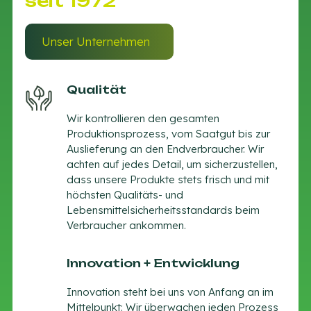
seit 1972
Unser Unternehmen
Qualität
Wir kontrollieren den gesamten
Produktionsprozess, vom Saatgut bis zur
Auslieferung an den Endverbraucher. Wir
achten auf jedes Detail, um sicherzustellen,
dass unsere Produkte stets frisch und mit
höchsten Qualitäts- und
Lebensmittelsicherheitsstandards beim
Verbraucher ankommen.
Innovation + Entwicklung
Innovation steht bei uns von Anfang an im
Mittelpunkt: Wir überwachen jeden Prozess