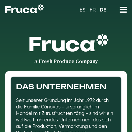
ES
FR
DE
A Fresh Produce Company
DAS UNTERNEHMEN
Seit unserer Gründung im Jahr 1972 durch
die Familie Cánovas – ursprünglich im
Handel mit Zitrusfrüchten tätig – sind wir ein
weltweit führendes Unternehmen, das sich
auf die Produktion, Vermarktung und den