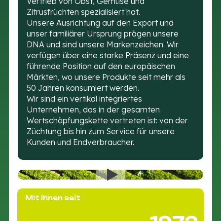
Vertrieb von Obst, Gemüse und
Zitrusfrüchten spezialisiert hat.
Unsere Ausrichtung auf den Export und
unser familiärer Ursprung prägen unsere
DNA und sind unsere Markenzeichen. Wir
verfügen über eine starke Präsenz und eine
führende Position auf den europäischen
Märkten, wo unsere Produkte seit mehr als
50 Jahren konsumiert werden.
Wir sind ein vertikal integriertes
Unternehmen, das in der gesamten
Wertschöpfungskette vertreten ist: von der
Züchtung bis hin zum Service für unsere
Kunden und Endverbraucher.
Mit ihnen seit