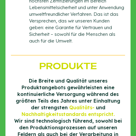
höchsten Zertifizierungen im Bereich
Lebensmittelsicherheit und unter Anwendung
umweltfreundlicher Verfahren. Das ist das
Versprechen, das wir unseren Kunden
geben: eine Garantie für Vertrauen und
Sicherheit – sowohl für die Menschen als
auch für die Umwelt.
PRODUKTE
Die Breite und Qualität unseres
Produktangebots gewährleisten eine
kontinuierliche Versorgung während des
größten Teils des Jahres unter Einhaltung
der strengsten
Qualitäts-
und
Nachhaltigkeitsstandards entspricht.
Wir sind technologisch führend, sowohl bei
den Produktionsprozessen auf unseren
Feldern als auch bei der Verarbeitung in