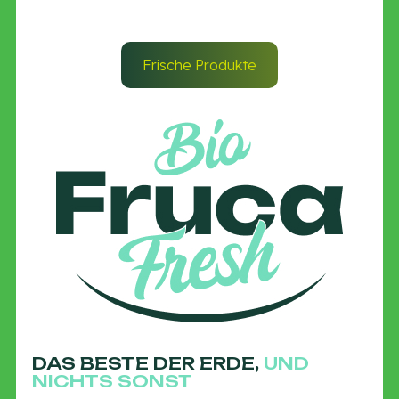
Frische Produkte
DAS BESTE DER ERDE,
UND
NICHTS SONST