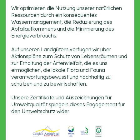
Wir optimieren die Nutzung unserer natürlichen
Ressourcen durch ein konsequentes
Wassermanagement, die Reduzierung des
Abfallaufkommens und die Minimierung des
Energieverbrauchs.
Auf unseren Landgütern verfügen wir über
Aktionspläne zum Schutz von Lebensräumen und
zur Erhaltung der Artenvielfalt, die es uns
ermöglichen, die lokale Flora und Fauna
verantwortungsbewusst und nachhaltig zu
schützen und zu bewirtschaften.
Unsere Zertifikate und Auszeichnungen für
Umweltqualität spiegeln dieses Engagement für
den Umweltschutz wider.