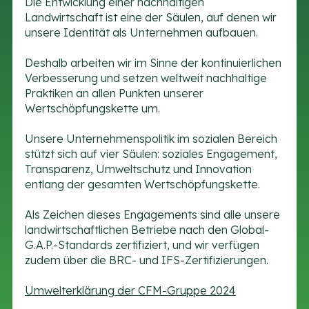
Die Entwicklung einer nachhaltigen
Landwirtschaft ist eine der Säulen, auf denen wir
unsere Identität als Unternehmen aufbauen.
Deshalb arbeiten wir im Sinne der kontinuierlichen
Verbesserung und setzen weltweit nachhaltige
Praktiken an allen Punkten unserer
Wertschöpfungskette um.
Unsere Unternehmenspolitik im sozialen Bereich
stützt sich auf vier Säulen: soziales Engagement,
Transparenz, Umweltschutz und Innovation
entlang der gesamten Wertschöpfungskette.
Als Zeichen dieses Engagements sind alle unsere
landwirtschaftlichen Betriebe nach den Global-
G.A.P.-Standards zertifiziert, und wir verfügen
zudem über die BRC- und IFS-Zertifizierungen.
Umwelterklärung der CFM-Gruppe 2024