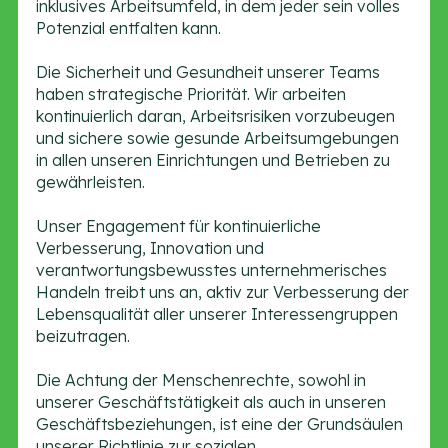
inklusives Arbeitsumfeld, in dem jeder sein volles
Potenzial entfalten kann.
Die Sicherheit und Gesundheit unserer Teams
haben strategische Priorität. Wir arbeiten
kontinuierlich daran, Arbeitsrisiken vorzubeugen
und sichere sowie gesunde Arbeitsumgebungen
in allen unseren Einrichtungen und Betrieben zu
gewährleisten.
Unser Engagement für kontinuierliche
Verbesserung, Innovation und
verantwortungsbewusstes unternehmerisches
Handeln treibt uns an, aktiv zur Verbesserung der
Lebensqualität aller unserer Interessengruppen
beizutragen.
Die Achtung der Menschenrechte, sowohl in
unserer Geschäftstätigkeit als auch in unseren
Geschäftsbeziehungen, ist eine der Grundsäulen
unserer Richtlinie zur sozialen