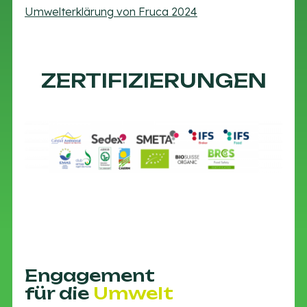
Umwelterklärung von Fruca 2024
ZERTIFIZIERUNGEN
Engagement
für die
Umwelt