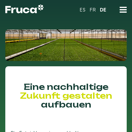
ES
FR
DE
Eine nachhaltige
Zukunft gestalten
aufbauen