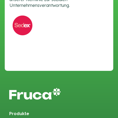
Unternehmensverantwortung.
Produkte