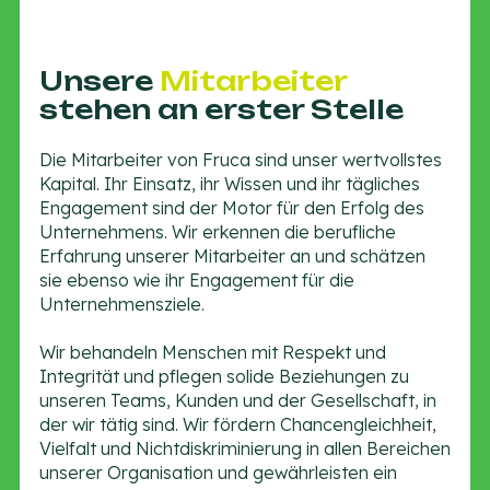
Unsere
Mitarbeiter
stehen an erster Stelle
Die Mitarbeiter von Fruca sind unser wertvollstes
Kapital. Ihr Einsatz, ihr Wissen und ihr tägliches
Engagement sind der Motor für den Erfolg des
Unternehmens. Wir erkennen die berufliche
Erfahrung unserer Mitarbeiter an und schätzen
sie ebenso wie ihr Engagement für die
Unternehmensziele.
Wir behandeln Menschen mit Respekt und
Integrität und pflegen solide Beziehungen zu
unseren Teams, Kunden und der Gesellschaft, in
der wir tätig sind. Wir fördern Chancengleichheit,
Vielfalt und Nichtdiskriminierung in allen Bereichen
unserer Organisation und gewährleisten ein